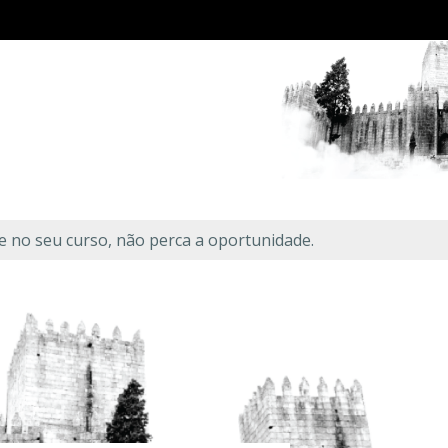
se no seu curso, não perca a oportunidade.