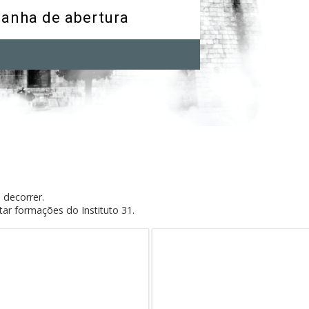
panha de abertura
 decorrer.
ar formações do Instituto 31.