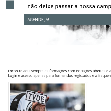
não deixe passar a nossa cam
AGENDE JÁ!
Encontre aqui sempre as formações com inscrições abertas e a
Login e acesso apenas para formandos registados e a frequent