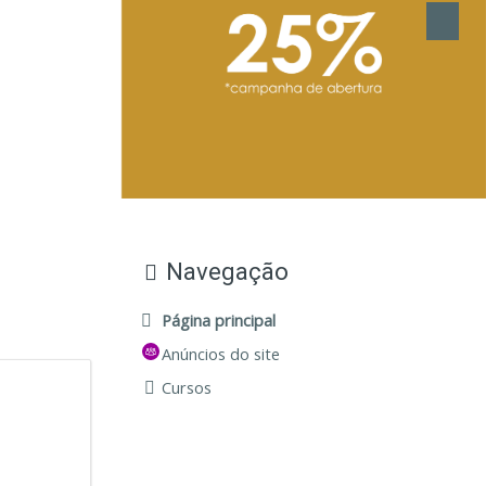
Navegação
Página principal
Anúncios do site
Cursos