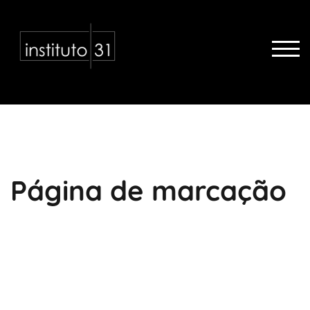
TOG
Página de marcação