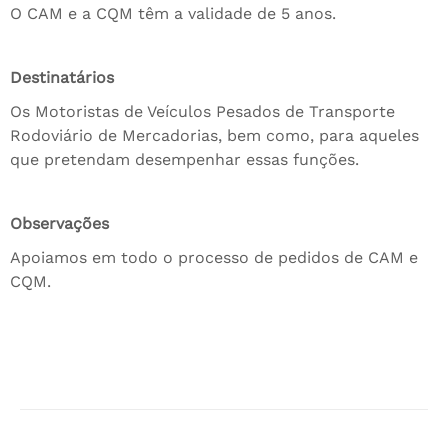
O CAM e a CQM têm a validade de 5 anos.
Destinatários
Os Motoristas de Veículos Pesados de Transporte
Rodoviário de Mercadorias, bem como, para aqueles
que pretendam desempenhar essas funções.
Observações
Apoiamos em todo o processo de pedidos de CAM e
CQM.