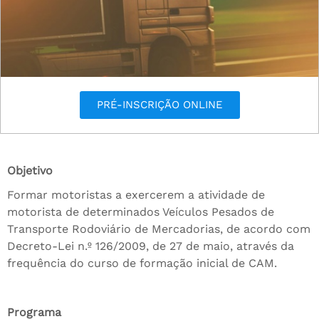
PRÉ-INSCRIÇÃO ONLINE
Objetivo
Formar motoristas a exercerem a atividade de
motorista de determinados Veículos Pesados de
Transporte Rodoviário de Mercadorias, de acordo com
Decreto-Lei n.º 126/2009, de 27 de maio, através da
frequência do curso de formação inicial de CAM.
Programa