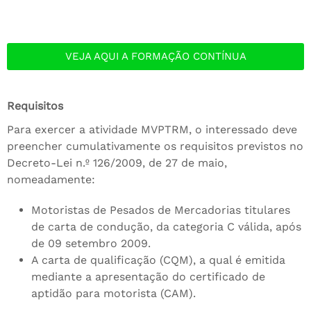
VEJA AQUI A FORMAÇÃO CONTÍNUA
Requisitos
Para exercer a atividade MVPTRM, o interessado deve
preencher cumulativamente os requisitos previstos no
Decreto-Lei n.º 126/2009, de 27 de maio,
nomeadamente:
Motoristas de Pesados de Mercadorias titulares
de carta de condução, da categoria C válida, após
de 09 setembro 2009.
A carta de qualificação (CQM), a qual é emitida
mediante a apresentação do certificado de
aptidão para motorista (CAM).