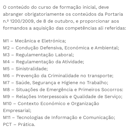
O conteúdo do curso de formação inicial, deve
abranger obrigatoriamente os conteúdos da Portaria
n.º 1200/2009, de 8 de outubro, e proporcionar aos
formandos a aquisição das competências ali referidas:
M1 – Mecânica e Eletrónica;
M2 – Condução Defensiva, Económica e Ambiental;
M3 – Regulamentação Laboral;
M4 – Regulamentação da Atividade;
M5 – Sinistralidade;
M6 – Prevenção da Criminalidade no transporte;
M7 – Saúde, Segurança e Higiene no Trabalho;
M8 – Situações de Emergência e Primeiros Socorros:
M9 – Relações Interpessoais e Qualidade de Serviço;
M10 – Contexto Económico e Organização
Empresarial;
M11 – Tecnologias de Informação e Comunicação;
PCT – Prática.