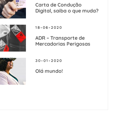
Carta de Condução
Digital, saiba o que muda?
18-06-2020
ADR – Transporte de
Mercadorias Perigosas
30-01-2020
Olá mundo!