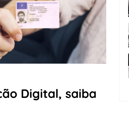
ão Digital, saiba