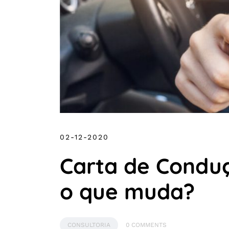
02-12-2020
Carta de Conduç
o que muda?
CONSULTORIA
0 COMMENTS